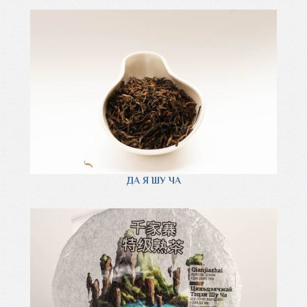
ДА Я ШУ ЧА