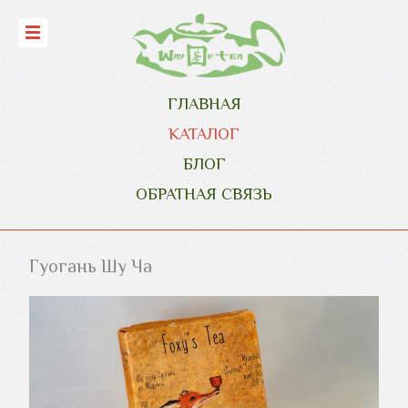
ГЛАВНАЯ
КАТАЛОГ
БЛОГ
ОБРАТНАЯ СВЯЗЬ
Гуогань Шу Ча